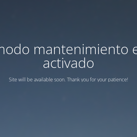
modo mantenimiento 
activado
Site will be available soon. Thank you for your patience!