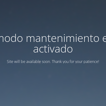
modo mantenimiento 
activado
Site will be available soon. Thank you for your patience!