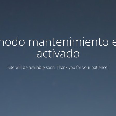
modo mantenimiento 
activado
Site will be available soon. Thank you for your patience!