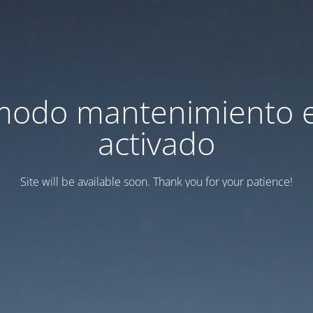
modo mantenimiento 
activado
Site will be available soon. Thank you for your patience!