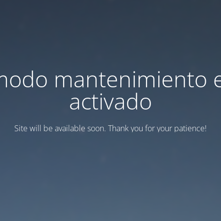
modo mantenimiento 
activado
Site will be available soon. Thank you for your patience!