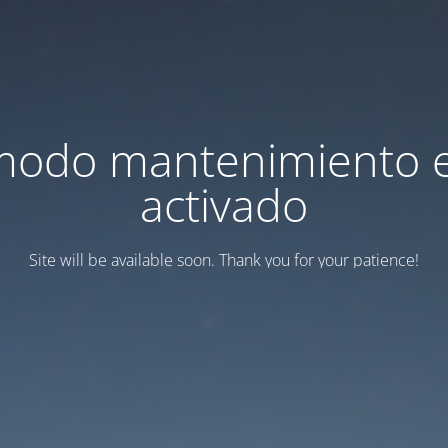
modo mantenimiento 
activado
Site will be available soon. Thank you for your patience!