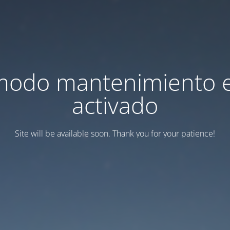
modo mantenimiento 
activado
Site will be available soon. Thank you for your patience!