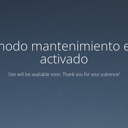
modo mantenimiento 
activado
Site will be available soon. Thank you for your patience!