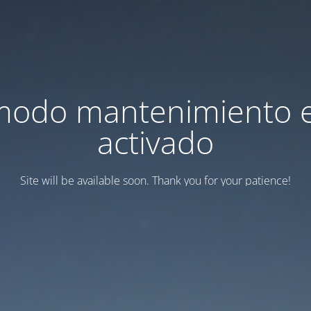
modo mantenimiento 
activado
Site will be available soon. Thank you for your patience!